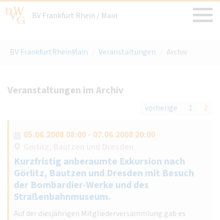
BV Frankfurt Rhein / Main
BV FrankfurtRheinMain
/
Veranstaltungen
/
Archiv
Veranstaltungen im Archiv
vorherige
1
2
05.06.2008 08:00 - 07.06.2008 20:00
Görlitz, Bautzen und Dresden
Kurzfristig anberaumte Exkursion nach
Görlitz, Bautzen und Dresden mit Besuch
der Bombardier-Werke und des
Straßenbahnmuseum.
Auf der diesjährigen Mitgliederversammlung gab es