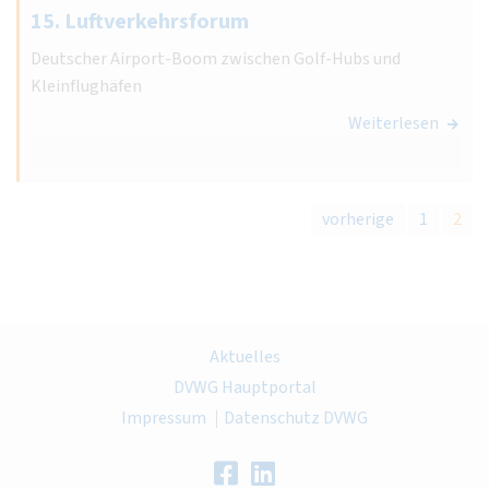
15. Luftverkehrsforum
Deutscher Airport-Boom zwischen Golf-Hubs und
Kleinflughäfen
Weiterlesen
vorherige
1
2
Aktuelles
DVWG Hauptportal
Impressum
Datenschutz DVWG