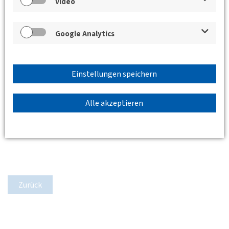
Video
Google Analytics
Einstellungen speichern
Alle akzeptieren
Zurück