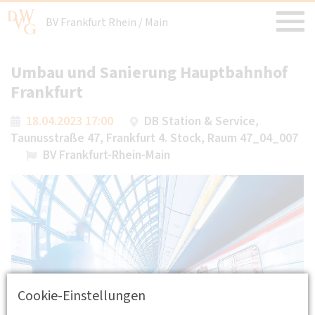
BV Frankfurt Rhein / Main
Umbau und Sanierung Hauptbahnhof
Frankfurt
18.04.2023 17:00
DB Station & Service,
Taunusstraße 47, Frankfurt 4. Stock, Raum 47_04_007
BV Frankfurt-Rhein-Main
Cookie-Einstellungen