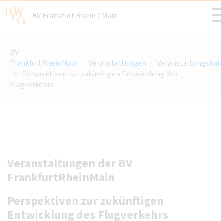
BV Frankfurt Rhein / Main
BV
FrankfurtRheinMain
/
Veranstaltungen
/
Veranstaltungskal
Perspektiven zur zukünftigen Entwicklung des
Flugverkehrs
Veranstaltungen der BV
FrankfurtRheinMain
Perspektiven zur zukünftigen
Entwicklung des Flugverkehrs