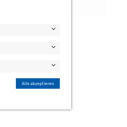
2010
2008
Alle akzeptieren