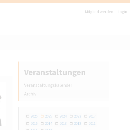
Mitglied werden
Login
Veranstaltungen
Veranstaltungskalender
Archiv
2026
2025
2024
2023
2017
2016
2014
2013
2012
2011