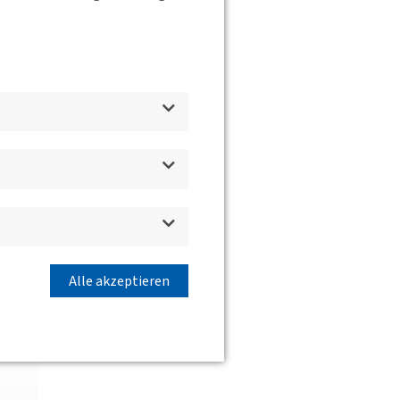
Alle akzeptieren