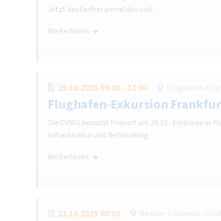
Jetzt kostenfrei anmelden und…
Weiterlesen
29.10.2025 09:00 - 13:00
Flughafen Fra
Flughafen-Exkursion Frankfur
Die DVWG besucht Fraport am 29.10.: Einblicke in Fl
Infrastruktur und Networking
Weiterlesen
23.10.2025 08:30
Bessie-Coleman-Straß