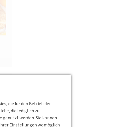
s, die für den Betrieb der
he, die lediglich zu
te genutzt werden. Sie können
s Ihrer Einstellungen womöglich